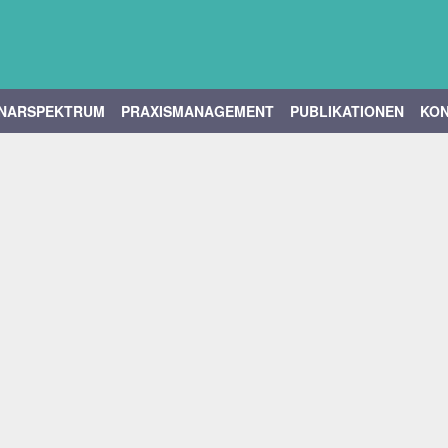
INARSPEKTRUM
PRAXISMANAGEMENT
PUBLIKATIONEN
KO